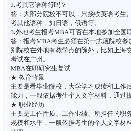
2.考其它语种行吗？
答：大部分院校不可以，只接收英语考生
考其他语种，如日语，俄语等。
3.外地考生报考MBA可否在本地参加全国
答：报考MBA考生必须在第一志愿院校参
别院校在外地有教学点的除外，比如上海
考试在广州。
MBA在职研究生复试
★ 教育背景
主要是看毕业院校，大学学习成绩和工作
能力，一般依据考生个人文字材料，通过
★ 职业经历
主要是工作性质、工作业绩、所担任的职
规模和水平，一般依据考生的个人文字材