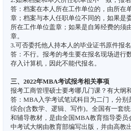
答：档案在本人所在工作单位的，由所在
章；档案与本人任职单位不同的，如果是
所在工作单位盖章；如果是自筹经费的须
章。
3.可否委托他人持本人的毕业证书原件报
答：不行。报考的考生要在报名现场进行
存入计算机，因此不能代报名。
三、2022年MBA考试报考相关事项
报考工商管理硕士要考哪几门课？有大纲
答：MBA入学考试笔试科目为二门，分别
综合(含数学、逻辑、写作)。全国有一套统
和辅导教材，是由全国MBA教育指导委员
中考试大纲由教育部编写出版，并由高教