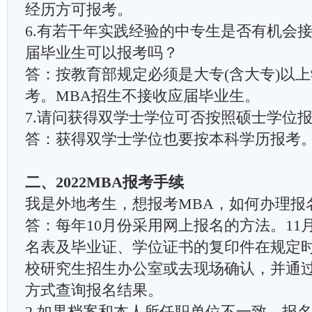
经历方可报考。
6.有若干年实践经验的中专生是否有机会接
届毕业生可以报考吗？
答：按教育部规定必须是大专(含大专)以
考。MBA招生不接收应届毕业生。
7.请问获得双学士学位可否按照硕士学位报
答：获得双学士学位也要按本科学历报考。[
二、2022MBA报考手续
我是外地考生，想报考MBA，如何办理报
答：每年10月份采用网上报名的方法。11
名表及毕业证、学位证书的复印件在规定
校研究生招生办公室或去现场确认，并通
方式查询报名结果。
2.如果档案和本人所任职单位不一致，报