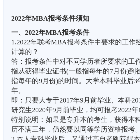
2022年MBA报考条件须知
一、2022年MBA报考条件
1.2022年联考MBA报考条件中要求的工
计算的？
答：报考条件中对不同学历者所要求的工
指从获得毕业证书(一般指每年的7月份)到
指每年的9月份)的时间。大学本科毕业后3
年。
即：只要大专于2017年9月前毕业、本科20
研究生2020年9月前毕业，均可报考2022
特别说明：如果是专升本的考生，获得本
历不满三年，仍然要以同等学历资格报考
2.本人专科毕业后，又通过高自考刚获得