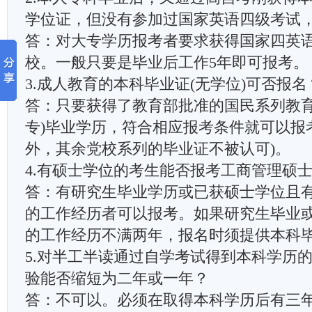
学位证，但没有参加过国家英语四级考试，
答：对大专学历报考者要求获得国家四英
校。一般只要是毕业后工作5年即可报考。
3.成人教育的本科毕业证(无学位)可否报名
答：只要获得了教育部批准的国民系列教育
专)毕业学历，符合相应报考条件就可以报
外，其余党校系列的毕业证不被认可)。
4.有硕士学位的考生能否报考工商管理硕
答：有研究生毕业学历或已获硕士学位且
的工作经历者可以报考。如果研究生毕业
的工作经历不满两年，报名时须提供本科
5.对半工半读通过自学考试得到本科学历
验能否缩短为二年或一年？
答：不可以。必须在取得本科学历后有三