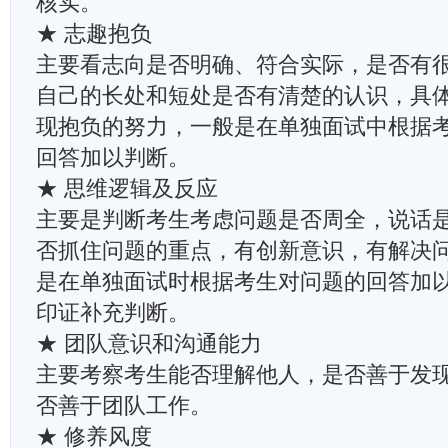
核实。
★ 志趣抱负
主要看志向是否明确、符合实际，是否有
自己的长处和短处是否有清楚的认识，具
现抱负的努力，一般是在单独面试中根据
回答加以判断。
★ 思维逻辑及反应
主要是判断考生考虑问题是否周全，说话
否抓住问题的重点，有创新意识，有解决
是在单独面试时根据考生对问题的回答加
印证补充判断。
★ 团队意识和沟通能力
主要考察考生能否理解他人，是否善于发
否善于团队工作。
★ 修养风度