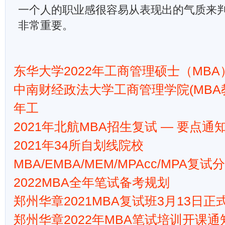
一个人的职业感很容易从表现出的气质来
非常重要。
东华大学2022年工商管理硕士（MB
中南财经政法大学工商管理学院(MBA教育
年工
2021年北航MBA招生复试 — 要点通
2021年34所自划线院校
MBA/EMBA/MEM/MPAcc/MPA复试
2022MBA全年笔试备考规划
郑州华章2021MBA复试班3月13日正
郑州华章2022年MBA笔试培训开课通